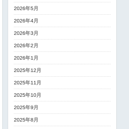
2026年5月
2026年4月
2026年3月
2026年2月
2026年1月
2025年12月
2025年11月
2025年10月
2025年9月
2025年8月