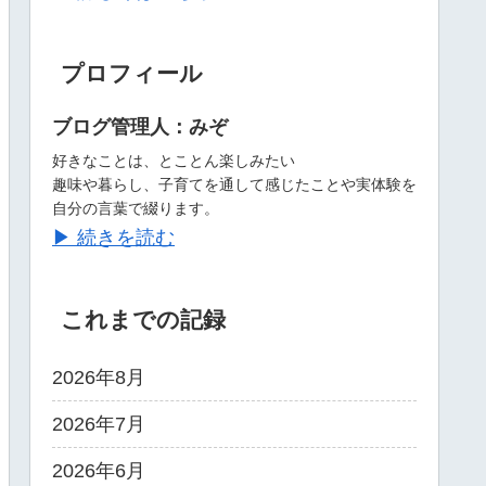
プロフィール
ブログ管理人：みぞ
好きなことは、とことん楽しみたい
趣味や暮らし、子育てを通して感じたことや実体験を
自分の言葉で綴ります。
▶ 続きを読む
これまでの記録
2026年8月
2026年7月
2026年6月