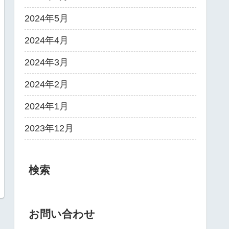
2024年5月
2024年4月
2024年3月
2024年2月
2024年1月
2023年12月
検索
お問い合わせ