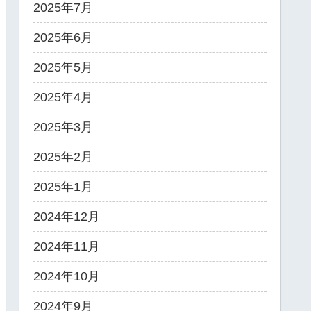
2025年7月
2025年6月
2025年5月
2025年4月
2025年3月
2025年2月
2025年1月
2024年12月
2024年11月
2024年10月
2024年9月