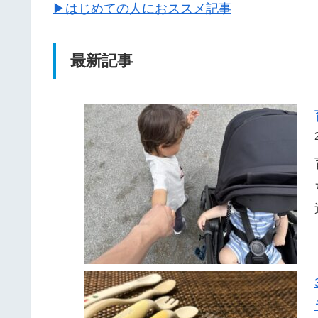
▶はじめての人におススメ記事
最新記事