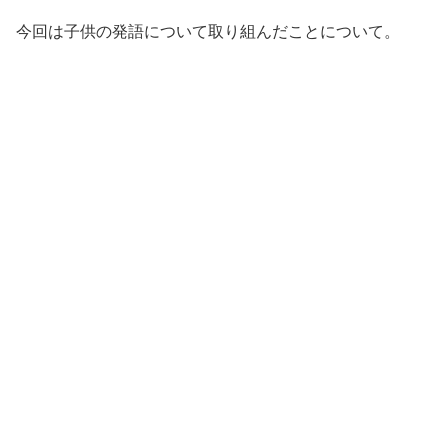
今回は子供の発語について取り組んだことについて。