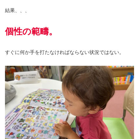
結果、、、
個性の範疇
。
すぐに何か手を打たなければならない状況ではない。