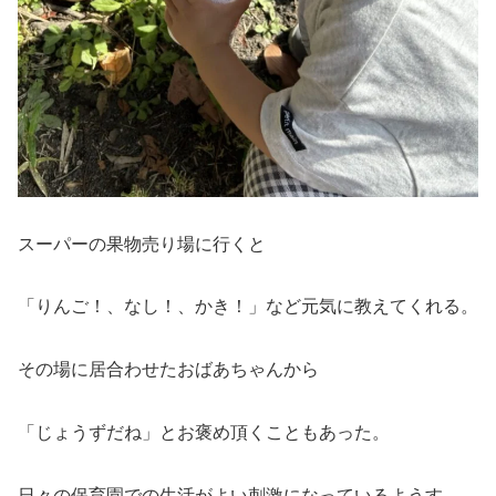
スーパーの果物売り場に行くと
「りんご！、なし！、かき！」など元気に教えてくれる。
その場に居合わせたおばあちゃんから
「じょうずだね」とお褒め頂くこともあった。
日々の保育園での生活がよい刺激になっているようす。