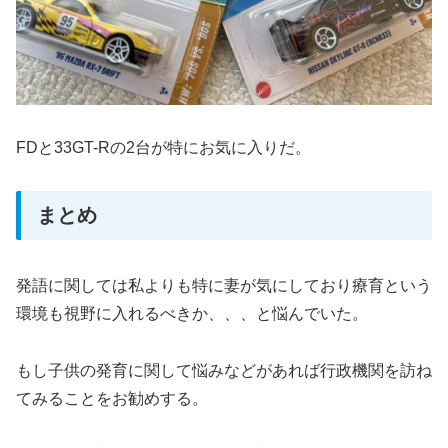
FDと33GT-Rの2台が特にお気に入りだ。
まとめ
発語に関しては私よりも特に妻が気にしており療育という
環境も視野に入れるべきか、、、と悩んでいた。
もし子供の発育に関して悩みなどがあれば行政機関を訪ね
てみることをお勧めする。