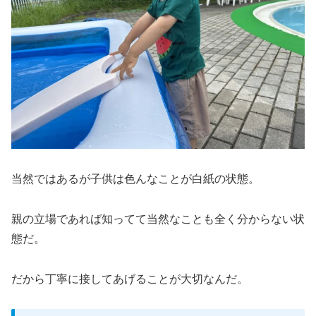
当然ではあるが子供は色んなことが白紙の状態。
親の立場であれば知ってて当然なことも全く分からない状
態だ。
だから丁寧に接してあげることが大切なんだ。