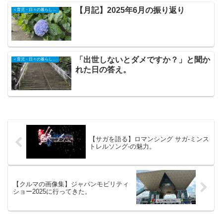
【月記】2025年6月の振り返り
＜育児・日々の暮らしの記録＞
「出世しないとダメですか？」と聞か
＜育児・日々の暮らしの記録＞
れた日の答え。
【サガを語る】ロマンシング サガ-ミンス
トレルソング-の魅力。
【クルマの画像集】ジャパンモビリティ
ショー2025に行ってきた。