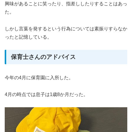
興味があることに笑ったり、指差ししたりすることはあっ
た。
しかし言葉を発するという行為については素振りすらなか
ったと記憶している。
保育士さんのアドバイス
今年の4月に保育園に入所した。
4月の時点では息子は1歳8か月だった。