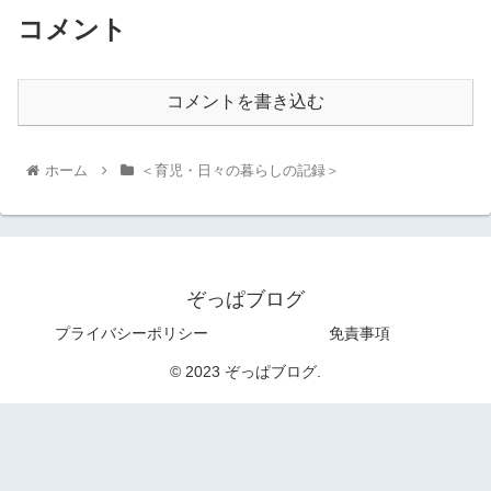
コメント
コメントを書き込む
ホーム
＜育児・日々の暮らしの記録＞
ぞっぱブログ
プライバシーポリシー
免責事項
© 2023 ぞっぱブログ.