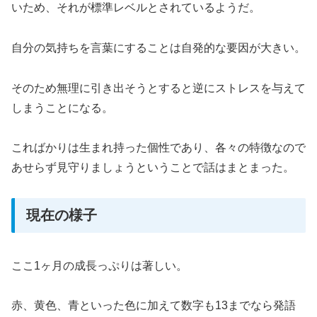
いため、それが標準レベルとされているようだ。
自分の気持ちを言葉にすることは自発的な要因が大きい。
そのため無理に引き出そうとすると逆にストレスを与えて
しまうことになる。
こればかりは生まれ持った個性であり、各々の特徴なので
あせらず見守りましょうということで話はまとまった。
現在の様子
ここ1ヶ月の成長っぷりは著しい。
赤、黄色、青といった色に加えて数字も13までなら発語