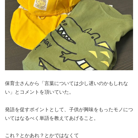
保育士さんから「言葉については少し遅いのかもしれな
い」とコメントを頂いていた。
発語を促すポイントとして、子供が興味をもったモノにつ
いてはなるべく単語を教えてあげること。
これ？とかあれ？とかではなくて