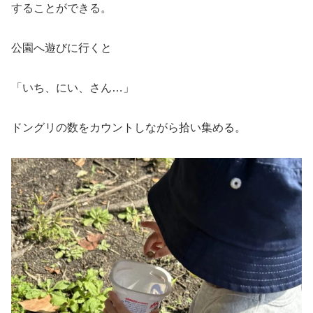
することができる。
公園へ遊びに行くと
「いち、にい、さん…」
ドングリの数をカウントしながら拾い集める。