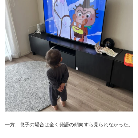
一方、息子の場合は全く発語の傾向すら見られなかった。