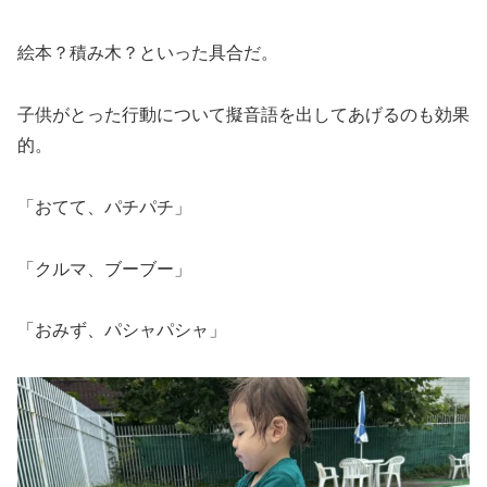
絵本？積み木？といった具合だ。
子供がとった行動について擬音語を出してあげるのも効果
的。
「おてて、パチパチ」
「クルマ、ブーブー」
「おみず、パシャパシャ」