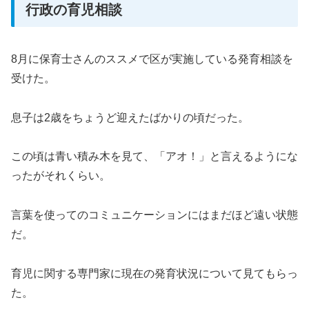
行政の育児相談
8月に保育士さんのススメで区が実施している発育相談を
受けた。
息子は2歳をちょうど迎えたばかりの頃だった。
この頃は青い積み木を見て、「アオ！」と言えるようにな
ったがそれくらい。
言葉を使ってのコミュニケーションにはまだほど遠い状態
だ。
育児に関する専門家に現在の発育状況について見てもらっ
た。