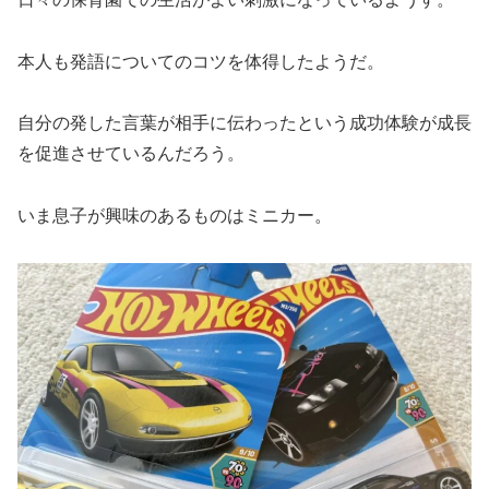
本人も発語についてのコツを体得したようだ。
自分の発した言葉が相手に伝わったという成功体験が成長
を促進させているんだろう。
いま息子が興味のあるものはミニカー。