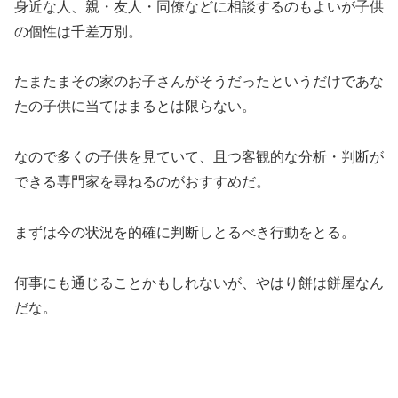
身近な人、親・友人・同僚などに相談するのもよいが子供
の個性は千差万別。
たまたまその家のお子さんがそうだったというだけであな
たの子供に当てはまるとは限らない。
なので多くの子供を見ていて、且つ客観的な分析・判断が
できる専門家を尋ねるのがおすすめだ。
まずは今の状況を的確に判断しとるべき行動をとる。
何事にも通じることかもしれないが、やはり餅は餅屋なん
だな。