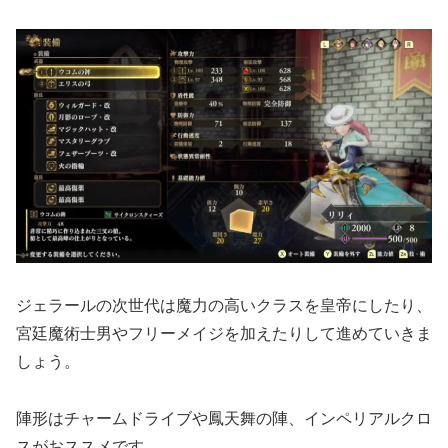
ジェラールの次世代は魔力の高いクラスを皇帝にしたり、
宮廷魔術士男やフリーメイジを加えたりして進めていきま
しょう。
陣形はチャームドライブや鳳天舞の陣、インペリアルクロ
スがおススメです。