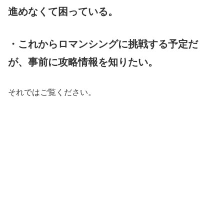
進めなくて困っている。
・これからロマンシングに挑戦する予定だ
が、事前に攻略情報を知りたい。
それではご覧ください。