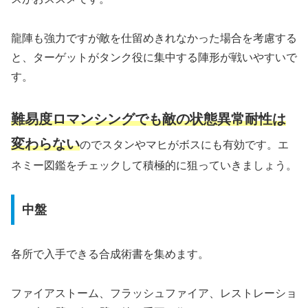
龍陣も強力ですが敵を仕留めきれなかった場合を考慮する
と、ターゲットがタンク役に集中する陣形が戦いやすいで
す。
難易度ロマンシングでも敵の状態異常耐性は
変わらない
のでスタンやマヒがボスにも有効です。エ
ネミー図鑑をチェックして積極的に狙っていきましょう。
中盤
各所で入手できる合成術書を集めます。
ファイアストーム、フラッシュファイア、レストレーショ