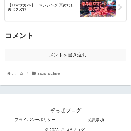
【ロマサガ2R】ロマンシング 冥術なし
裏ボス攻略
コメント
コメントを書き込む
ホーム
saga_archive
ぞっぱブログ
プライバシーポリシー
免責事項
© 2023 ぞっぱブログ.