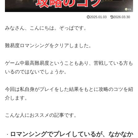
2025.01.03
2026.03.30
みなさん、こんにちは。ぞっぱです。
難易度ロマンシングをクリアしました。
ゲーム中最高難易度ということもあり、苦戦している方も
いるのではないでしょうか。
今回は私自身がプレイをした結果をもとに攻略のコツを紹
介します。
こんな人におススメの記事です。
ロマンシングでプレイしているが、なかなか
・