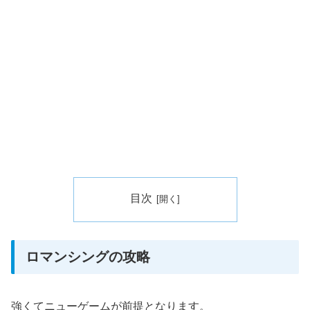
目次
ロマンシングの攻略
強くてニューゲームが前提となります。