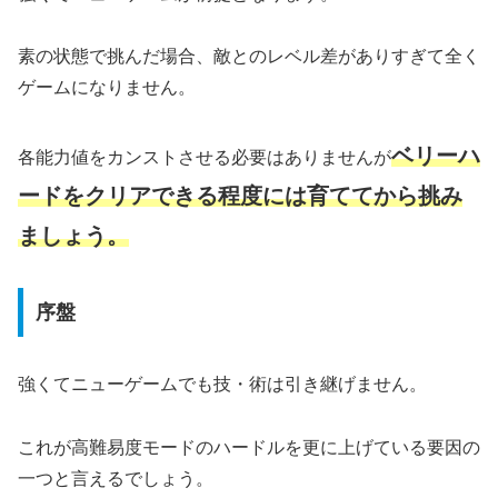
素の状態で挑んだ場合、敵とのレベル差がありすぎて全く
ゲームになりません。
ベリーハ
各能力値をカンストさせる必要はありませんが
ードをクリアできる程度には育ててから挑み
ましょう。
序盤
強くてニューゲームでも技・術は引き継げません。
これが高難易度モードのハードルを更に上げている要因の
一つと言えるでしょう。