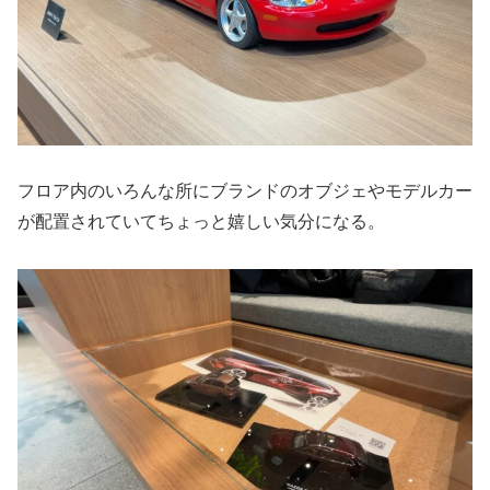
フロア内のいろんな所にブランドのオブジェやモデルカー
が配置されていてちょっと嬉しい気分になる。