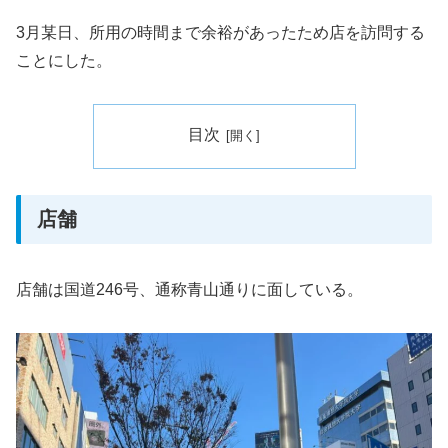
3月某日、所用の時間まで余裕があったため店を訪問する
ことにした。
目次
店舗
店舗は国道246号、通称青山通りに面している。