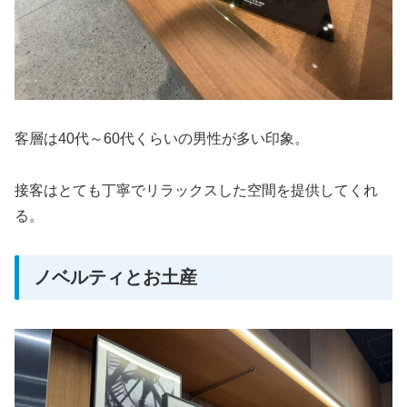
客層は40代～60代くらいの男性が多い印象。
接客はとても丁寧でリラックスした空間を提供してくれ
る。
ノベルティとお土産