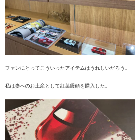
ファンにとってこういったアイテムはうれしいだろう。
私は妻へのお土産として紅葉饅頭を購入した。