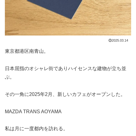
2025.03.14
東京都港区南青山。
日本屈指のオシャレ街でありハイセンスな建物が立ち並
ぶ。
その一角に2025年2月、新しいカフェがオープンした。
MAZDA TRANS AOYAMA
私は月に一度都内を訪れる。