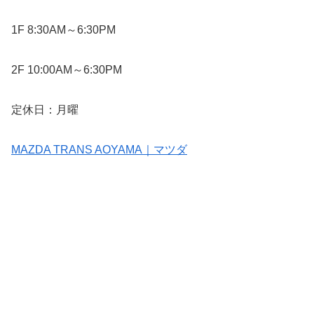
1F 8:30AM～6:30PM
2F 10:00AM～6:30PM
定休日：月曜
MAZDA TRANS AOYAMA｜マツダ