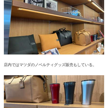
店内ではマツダのノベルティグッズ販売もしている。