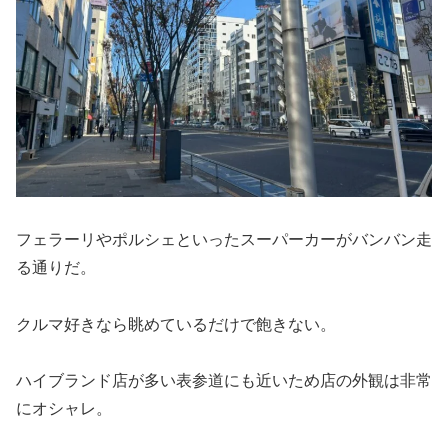
フェラーリやポルシェといったスーパーカーがバンバン走
る通りだ。
クルマ好きなら眺めているだけで飽きない。
ハイブランド店が多い表参道にも近いため店の外観は非常
にオシャレ。