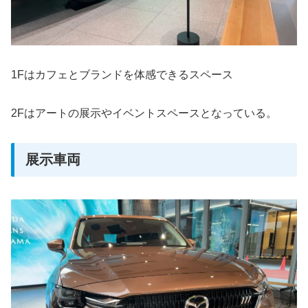
1Fはカフェとブランドを体感できるスペース
2Fはアートの展示やイベントスペースとなっている。
展示車両