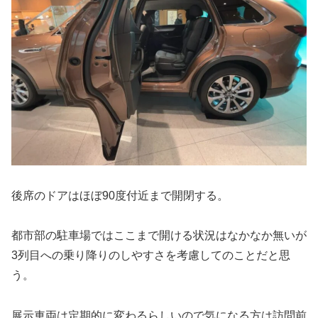
後席のドアはほぼ90度付近まで開閉する。
都市部の駐車場ではここまで開ける状況はなかなか無いが
3列目への乗り降りのしやすさを考慮してのことだと思
う。
展示車両は定期的に変わるらしいので気になる方は訪問前