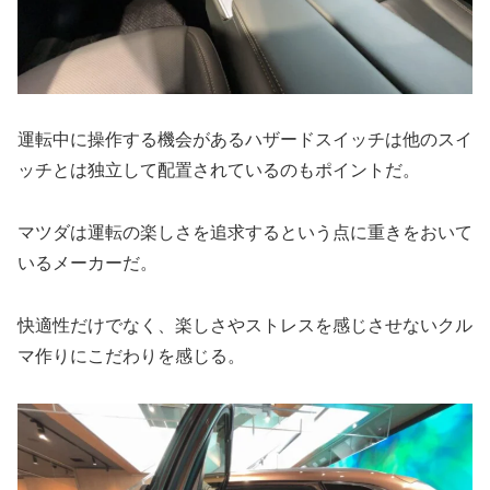
運転中に操作する機会があるハザードスイッチは他のスイ
ッチとは独立して配置されているのもポイントだ。
マツダは運転の楽しさを追求するという点に重きをおいて
いるメーカーだ。
快適性だけでなく、楽しさやストレスを感じさせないクル
マ作りにこだわりを感じる。