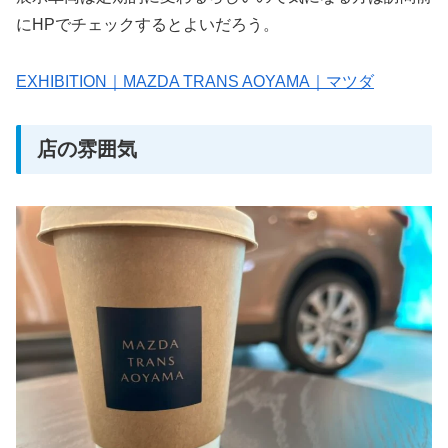
にHPでチェックするとよいだろう。
EXHIBITION｜MAZDA TRANS AOYAMA｜マツダ
店の雰囲気