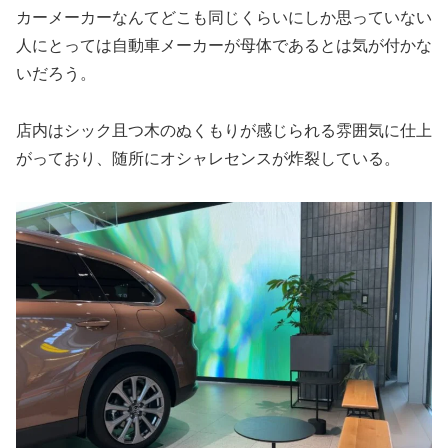
カーメーカーなんてどこも同じくらいにしか思っていない
人にとっては自動車メーカーが母体であるとは気が付かな
いだろう。
店内はシック且つ木のぬくもりが感じられる雰囲気に仕上
がっており、随所にオシャレセンスが炸裂している。