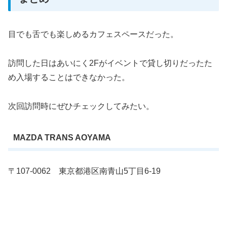
目でも舌でも楽しめるカフェスペースだった。
訪問した日はあいにく2Fがイベントで貸し切りだったた
め入場することはできなかった。
次回訪問時にぜひチェックしてみたい。
MAZDA TRANS AOYAMA
〒107-0062 東京都港区南青山5丁目6-19