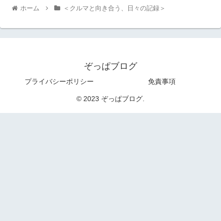
ホーム
＜クルマと向き合う、日々の記録＞
ぞっぱブログ
プライバシーポリシー
免責事項
© 2023 ぞっぱブログ.