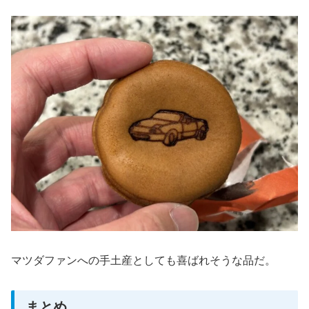
マツダファンへの手土産としても喜ばれそうな品だ。
まとめ