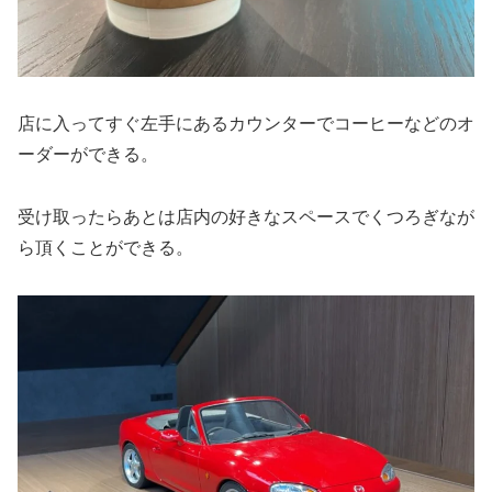
店に入ってすぐ左手にあるカウンターでコーヒーなどのオ
ーダーができる。
受け取ったらあとは店内の好きなスペースでくつろぎなが
ら頂くことができる。