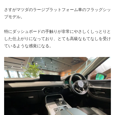
さすがマツダのラージプラットフォーム車のフラッグシッ
プモデル。
特にダッシュボードの手触りが非常にやさしくしっとりと
した仕上がりになっており、とても高級なもてなしを受け
ているような感覚になる。