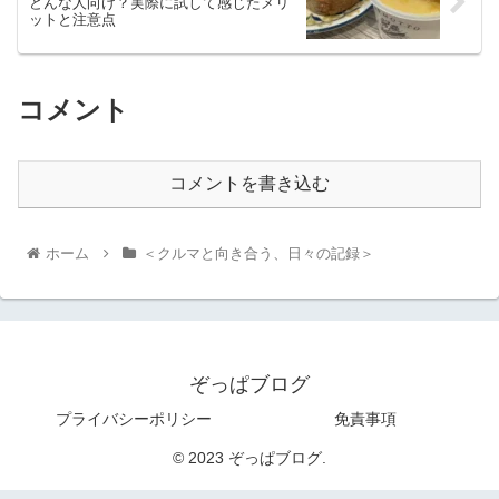
どんな人向け？実際に試して感じたメリ
ットと注意点
コメント
コメントを書き込む
ホーム
＜クルマと向き合う、日々の記録＞
ぞっぱブログ
プライバシーポリシー
免責事項
© 2023 ぞっぱブログ.