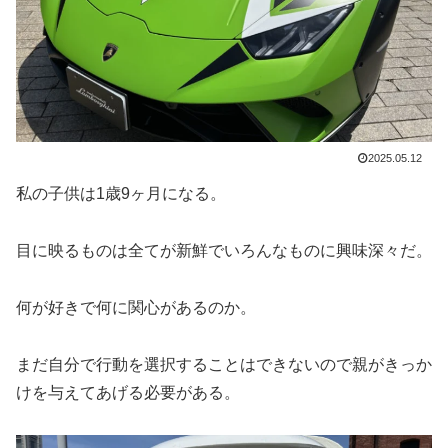
2025.05.12
私の子供は1歳9ヶ月になる。
目に映るものは全てが新鮮でいろんなものに興味深々だ。
何が好きで何に関心があるのか。
まだ自分で行動を選択することはできないので親がきっか
けを与えてあげる必要がある。