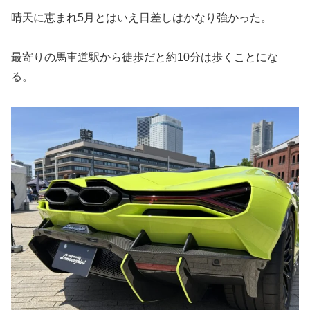
晴天に恵まれ5月とはいえ日差しはかなり強かった。
最寄りの馬車道駅から徒歩だと約10分は歩くことにな
る。