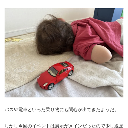
バスや電車といった乗り物にも関心が出てきたようだ。
しかし今回のイベントは展示がメインだったので少し退屈