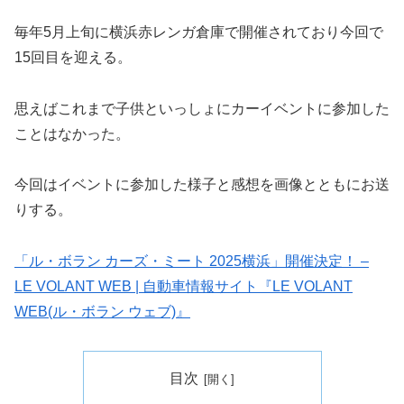
毎年5月上旬に横浜赤レンガ倉庫で開催されており今回で
15回目を迎える。
思えばこれまで子供といっしょにカーイベントに参加した
ことはなかった。
今回はイベントに参加した様子と感想を画像とともにお送
りする。
「ル・ボラン カーズ・ミート 2025横浜」開催決定！ –
LE VOLANT WEB | 自動車情報サイト『LE VOLANT
WEB(ル・ボラン ウェブ)』
目次