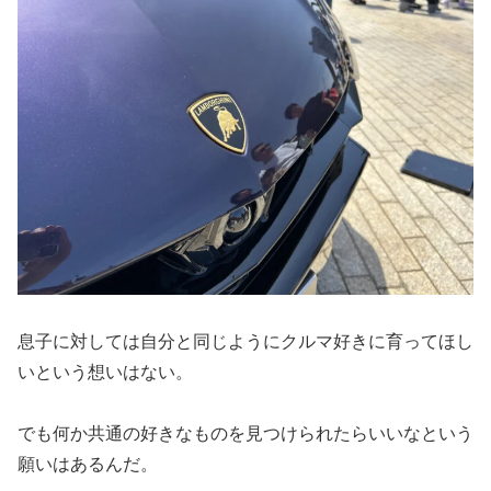
息子に対しては自分と同じようにクルマ好きに育ってほし
いという想いはない。
でも何か共通の好きなものを見つけられたらいいなという
願いはあるんだ。