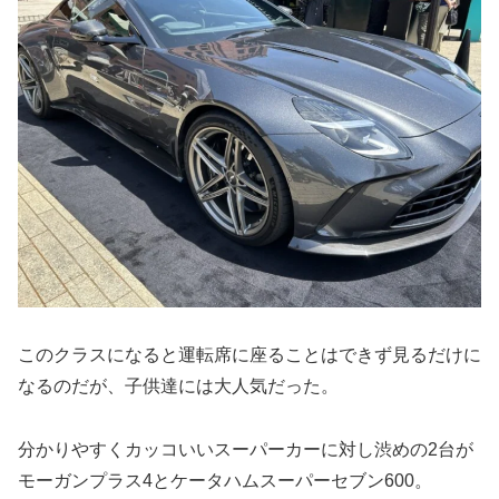
このクラスになると運転席に座ることはできず見るだけに
なるのだが、子供達には大人気だった。
分かりやすくカッコいいスーパーカーに対し渋めの2台が
モーガンプラス4とケータハムスーパーセブン600。