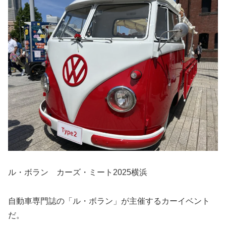
ル・ボラン カーズ・ミート2025横浜
自動車専門誌の「ル・ボラン」が主催するカーイベント
だ。