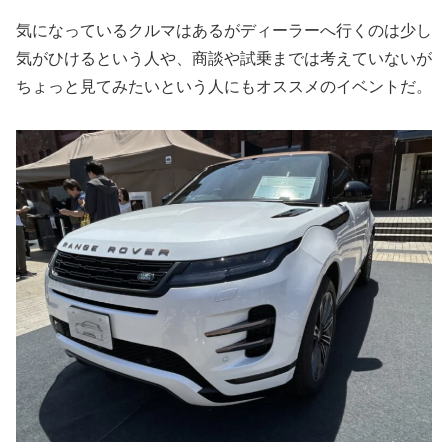
気になっているクルマはあるがディーラーへ行くのは少し
気がひけるという人や、商談や試乗までは考えていないが
ちょっと見てみたいという人にもオススメのイベントだ。