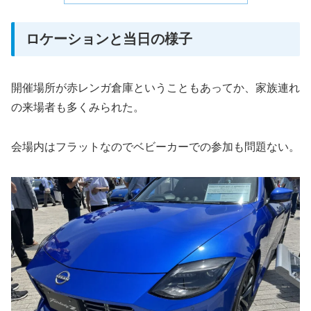
ロケーションと当日の様子
開催場所が赤レンガ倉庫ということもあってか、家族連れ
の来場者も多くみられた。
会場内はフラットなのでベビーカーでの参加も問題ない。