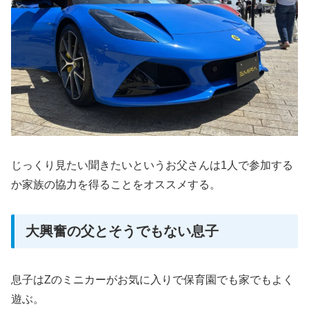
じっくり見たい聞きたいというお父さんは1人で参加する
か家族の協力を得ることをオススメする。
大興奮の父とそうでもない息子
息子はZのミニカーがお気に入りで保育園でも家でもよく
遊ぶ。