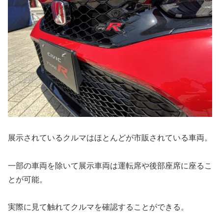
展示されているクルマはほとんどが市販されている車両。
一部の車両を除いて展示車両は運転席や後部座席に座るこ
とが可能。
実際に見て触れてクルマを確認することができる。