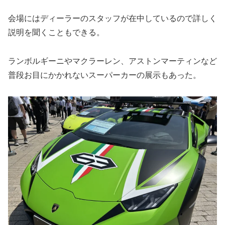
会場にはディーラーのスタッフが在中しているので詳しく
説明を聞くこともできる。
ランボルギーニやマクラーレン、アストンマーティンなど
普段お目にかかれないスーパーカーの展示もあった。