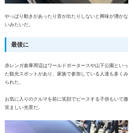
やっぱり動きがあったり音が出たりしないと興味が湧かな
いみたいだ。
最後に
赤レンガ倉庫周辺はワールドポータースや山下公園といっ
た観光スポットがあり、家族で参加している人達も多くみ
られた。
お気に入りのクルマを前に笑顔でピースする子供もいて微
笑ましい光景だ。