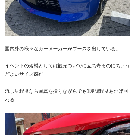
国内外の様々なカーメーカーがブースを出している。
イベントの規模としては観光ついでに立ち寄るのにちょう
どよいサイズ感だ。
流し見程度なら写真を撮りながらでも1時間程度あれば回
れる。