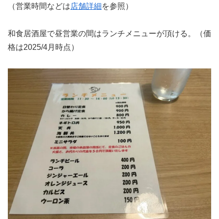
（営業時間などは
店舗詳細
を参照）
和食居酒屋で昼営業の間はランチメニューが頂ける。（価
格は2025/4月時点）