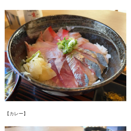
【カレー】