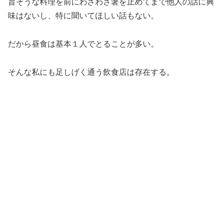
旨そうな料理を前にわざわざ箸を止めてまで他人の話に興
味はないし、特に聞いてほしい話もない。
だから昼食は基本１人でとることが多い。
そんな私にも足しげく通う飲食店は存在する。