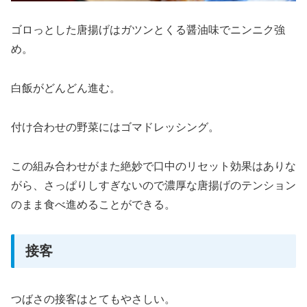
ゴロっとした唐揚げはガツンとくる醤油味でニンニク強
め。
白飯がどんどん進む。
付け合わせの野菜にはゴマドレッシング。
この組み合わせがまた絶妙で口中のリセット効果はありな
がら、さっぱりしすぎないので濃厚な唐揚げのテンション
のまま食べ進めることができる。
接客
つばさの接客はとてもやさしい。