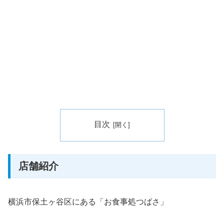
目次
店舗紹介
横浜市保土ヶ谷区にある「お食事処つばさ」