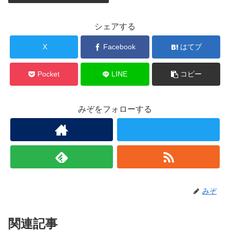
シェアする
X
Facebook
はてブ
Pocket
LINE
コピー
みぞをフォローする
みぞ
関連記事