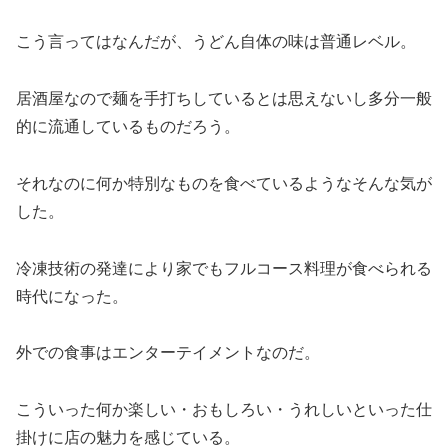
こう言ってはなんだが、うどん自体の味は普通レベル。
居酒屋なので麺を手打ちしているとは思えないし多分一般
的に流通しているものだろう。
それなのに何か特別なものを食べているようなそんな気が
した。
冷凍技術の発達により家でもフルコース料理が食べられる
時代になった。
外での食事はエンターテイメントなのだ。
こういった何か楽しい・おもしろい・うれしいといった仕
掛けに店の魅力を感じている。