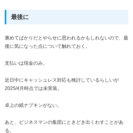
最後に
褒めてばかりだとやらせに思われるかもしれないので、最
後に気になった点について触れておく。
支払いは現金のみ。
近日中にキャッシュレス対応も検討しているらしいが
2025/4月時点では未実装。
卓上の紙ナプキンがない。
あと、ビジネスマンの集団にときどき出くわすことがあ
る。