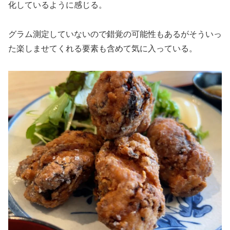
化しているように感じる。
グラム測定していないので錯覚の可能性もあるがそういっ
た楽しませてくれる要素も含めて気に入っている。