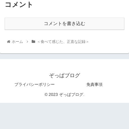
コメント
コメントを書き込む
ホーム
＜食べて感じた、正直な記録＞
ぞっぱブログ
プライバシーポリシー
免責事項
© 2023 ぞっぱブログ.