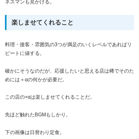
ネスマンも見かける。
楽しませてくれること
料理・接客・雰囲気の3つが満足のいくレベルであればリ
ピートに値する。
確かにそうなのだが、応援したいと思える店は稀でそのた
めには＋αの何かが必要だ。
この店の+αは楽しませてくれることだ。
先ほど触れたBGMもしかり。
下の画像は日替わり定食。