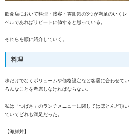
飲食店において料理・接客・雰囲気の3つが満足のいくレ
ベルであればリピートに値すると思っている。
それらを順に紹介していく。
料理
味だけでなくボリュームや価格設定など客層に合わせてい
ろんなことを考慮しなければならない。
私は「つばさ」のランチメニューに関してはほとんど頂い
ていてどれも満足だった。
【海鮮丼】