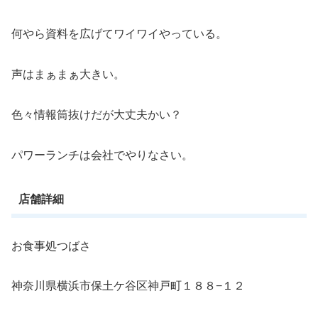
何やら資料を広げてワイワイやっている。
声はまぁまぁ大きい。
色々情報筒抜けだが大丈夫かい？
パワーランチは会社でやりなさい。
店舗詳細
お食事処つばさ
神奈川県横浜市保土ケ谷区神戸町１８８−１２