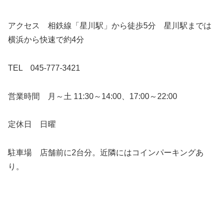
アクセス 相鉄線「星川駅」から徒歩5分 星川駅までは
横浜から快速で約4分
TEL 045-777-3421
営業時間 月～土 11:30～14:00、17:00～22:00
定休日 日曜
駐車場 店舗前に2台分。近隣にはコインパーキングあ
り。