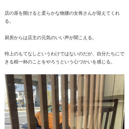
店の扉を開けると柔らかな物腰の女将さんが迎えてくれ
る。
厨房からは店主の元気のいい声が聞こえる。
特上のもてなしというわけではないのだが、自分たちにで
きる精一杯のことをやろうという心づかいを感じる。