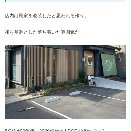
店内は民家を改装したと思われる作り。
和を基調とした落ち着いた雰囲気だ。