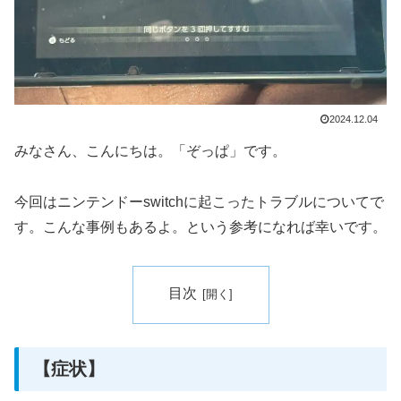
2024.12.04
みなさん、こんにちは。「ぞっぱ」です。
今回はニンテンドーswitchに起こったトラブルについてで
す。こんな事例もあるよ。という参考になれば幸いです。
目次
【症状】