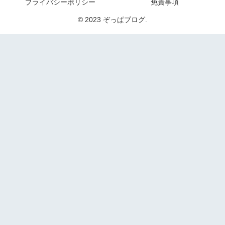
プライバシーポリシー
免責事項
© 2023 ぞっぱブログ.