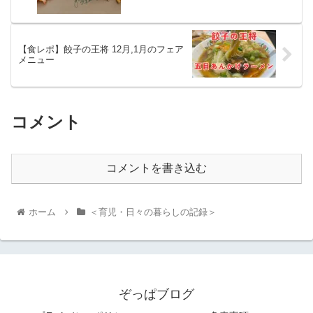
【食レポ】餃子の王将 12月,1月のフェア
メニュー
コメント
コメントを書き込む
ホーム
＜育児・日々の暮らしの記録＞
ぞっぱブログ