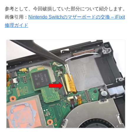
参考として、今回破損していた部分について紹介します。
画像引用：
Nintendo Switchのマザーボードの交換 – iFixit
修理ガイド