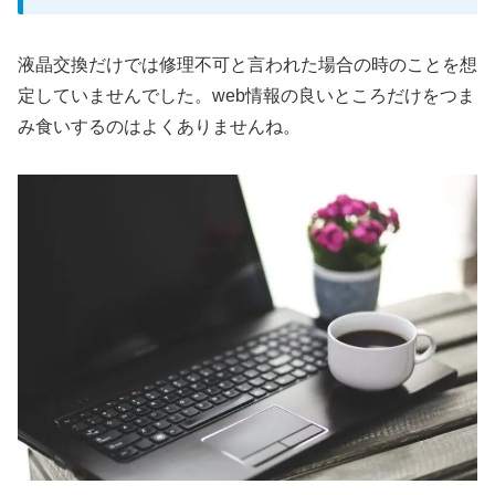
液晶交換だけでは修理不可と言われた場合の時のことを想
定していませんでした。web情報の良いところだけをつま
み食いするのはよくありませんね。