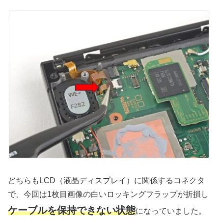
どちらもLCD（液晶ディスプレイ）に関係するコネクタ
で、今回は1枚目画像の白いロッキングフラップが折損し
ケーブルを保持できない状態
になっていました。