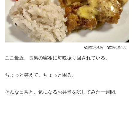
2026.04.07
2026.07.03
ここ最近、長男の寝相に毎晩振り回されている。
ちょっと笑えて、ちょっと困る。
そんな日常と、気になるお弁当を試してみた一週間。