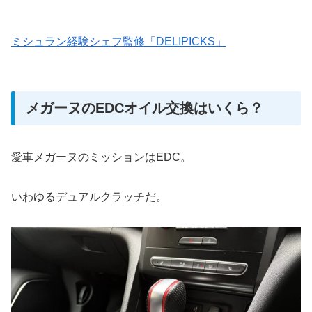
ミシュラン経験シェフ監修「DELIPICKS」
メガーヌのEDCオイル交換はいくら？
愛車メガーヌのミッションはEDC。
いわゆるデュアルクラッチだ。