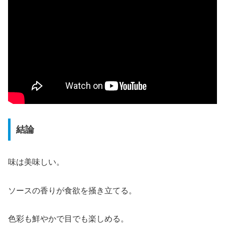
結論
味は美味しい。
ソースの香りが食欲を掻き立てる。
色彩も鮮やかで目でも楽しめる。