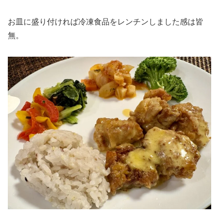
お皿に盛り付ければ冷凍食品をレンチンしました感は皆
無。