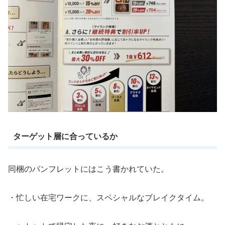
ターゲット層に合っているか
同梱のパンフレットにはこう書かれていた。
・忙しい在宅ワークに、スペシャルなブレイクタイム。