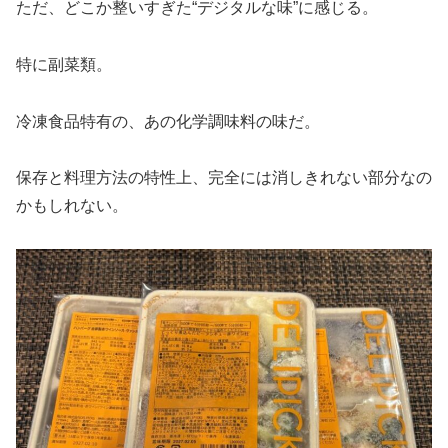
ただ、どこか整いすぎた“デジタルな味”に感じる。
特に副菜類。
冷凍食品特有の、あの化学調味料の味だ。
保存と料理方法の特性上、完全には消しきれない部分なの
かもしれない。