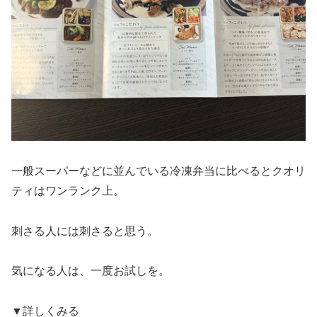
一般スーパーなどに並んでいる冷凍弁当に比べるとクオリ
ティはワンランク上。
刺さる人には刺さると思う。
気になる人は、一度お試しを。
▼詳しくみる