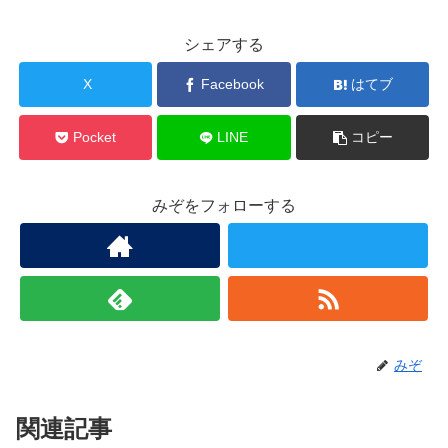
シェアする
X
Facebook
はてブ
Pocket
LINE
コピー
みぞをフォローする
みぞ
関連記事