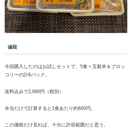
値段
今回購入したのはお試しセットで、5食＋五穀米＆ブロッ
コリーの計6パック。
送料込みで2,980円（税別）
弁当だけで計算すると1食あたり約600円。
この価格だけ見れば、十分に許容範囲だと思う。