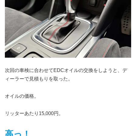
次回の車検に合わせてEDCオイルの交換をしようと、デ
ィーラーで見積もりを取った。
オイルの価格。
リッターあたり15,000円。
高っ！