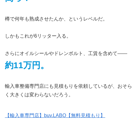
樽で何年も熟成させたんか、というレベルだ。
しかもこれが6リッター入る。
さらにオイルシールやドレンボルト、工賃を含めて——
約11万円。
輸入車整備専門店にも見積もりを依頼しているが、おそら
く大きくは変わらないだろう。
【輸入車専門店】buv.LABO【無料見積もり】