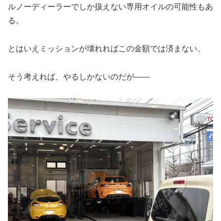
ルノーディーラーでしか扱えない専用オイルの可能性もあ
る。
とはいえミッションが壊れればこの金額では済まない。
そう考えれば、やるしかないのだが——