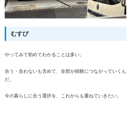
むすび
やってみて初めてわかることは多い。
合う・合わないも含めて、全部が経験につながっていくん
だ。
今の暮らしに合う選択を、これからも重ねていきたい。