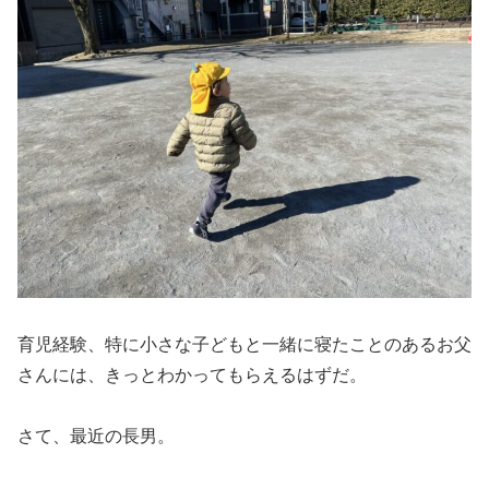
育児経験、特に小さな子どもと一緒に寝たことのあるお父
さんには、きっとわかってもらえるはずだ。
さて、最近の長男。