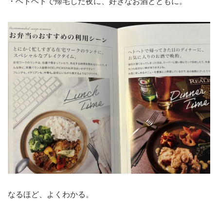
・ヘトヘトで帰宅した夜に、好きなお酒とともに。
なるほど、よくわかる。