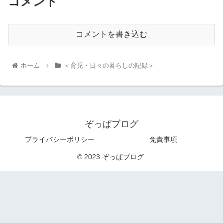
コメント
コメントを書き込む
ホーム
＜育児・日々の暮らしの記録＞
ぞっぱブログ
プライバシーポリシー
免責事項
© 2023 ぞっぱブログ.