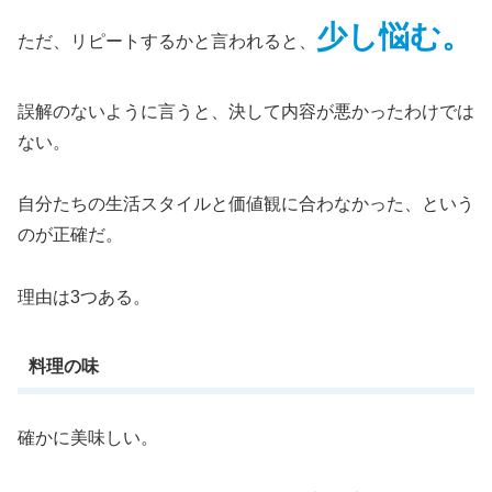
少し悩む。
ただ、リピートするかと言われると、
誤解のないように言うと、決して内容が悪かったわけでは
ない。
自分たちの生活スタイルと価値観に合わなかった、という
のが正確だ。
理由は3つある。
料理の味
確かに美味しい。