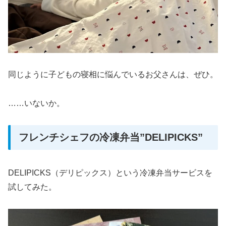
同じように子どもの寝相に悩んでいるお父さんは、ぜひ。
……いないか。
フレンチシェフの冷凍弁当”DELIPICKS”
DELIPICKS（デリピックス）という冷凍弁当サービスを
試してみた。