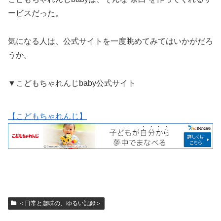
ービスだった。
気になる人は、公式サイトを一度眺めてみてはいかがだろ
うか。
▼こどもちゃれんじbaby公式サイト
【こどもちゃれんじ】
＜日常と趣味の、ゆるい記録＞