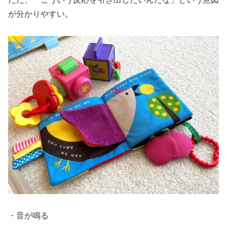
が分かりやすい。
・音が鳴る