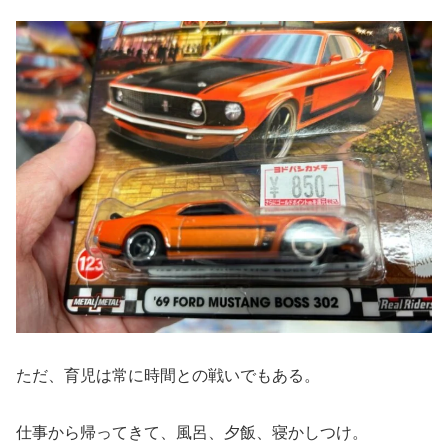
ただ、育児は常に時間との戦いでもある。
仕事から帰ってきて、風呂、夕飯、寝かしつけ。