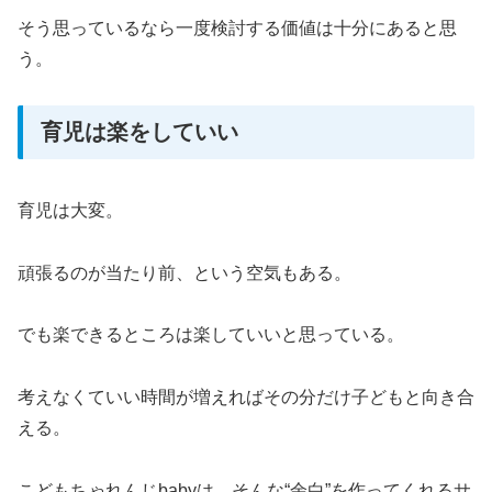
そう思っているなら一度検討する価値は十分にあると思
う。
育児は楽をしていい
育児は大変。
頑張るのが当たり前、という空気もある。
でも楽できるところは楽していいと思っている。
考えなくていい時間が増えればその分だけ子どもと向き合
える。
こどもちゃれんじbabyは、そんな“余白”を作ってくれるサ