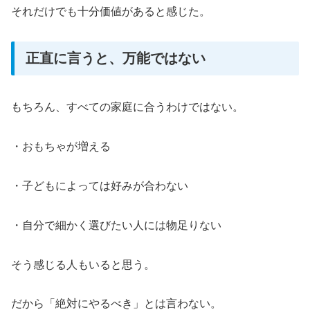
それだけでも十分価値があると感じた。
正直に言うと、万能ではない
もちろん、すべての家庭に合うわけではない。
・おもちゃが増える
・子どもによっては好みが合わない
・自分で細かく選びたい人には物足りない
そう感じる人もいると思う。
だから「絶対にやるべき」とは言わない。