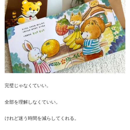
完璧じゃなくていい。
全部を理解しなくていい。
けれど迷う時間を減らしてくれる。