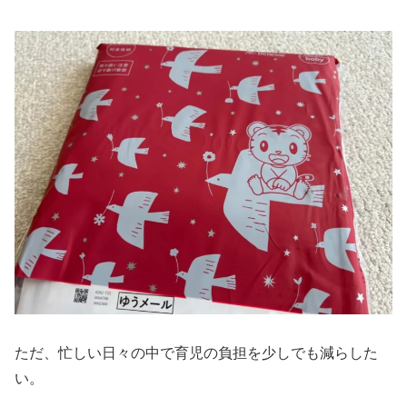
ただ、忙しい日々の中で育児の負担を少しでも減らした
い。