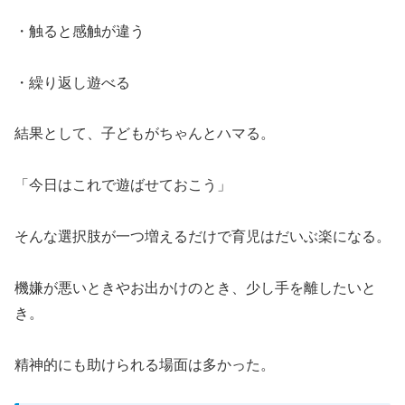
・触ると感触が違う
・繰り返し遊べる
結果として、子どもがちゃんとハマる。
「今日はこれで遊ばせておこう」
そんな選択肢が一つ増えるだけで育児はだいぶ楽になる。
機嫌が悪いときやお出かけのとき、少し手を離したいと
き。
精神的にも助けられる場面は多かった。