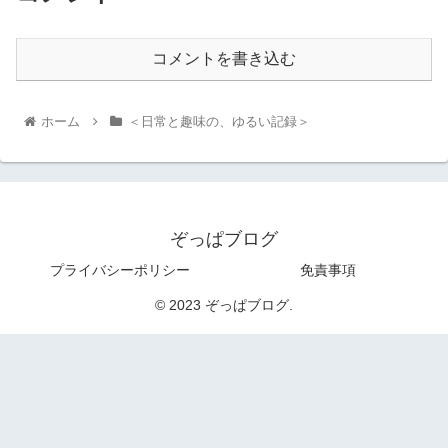
コメントを書き込む
ホーム
＜日常と趣味の、ゆるい記録＞
ぞっぱブログ
プライバシーポリシー
免責事項
© 2023 ぞっぱブログ.