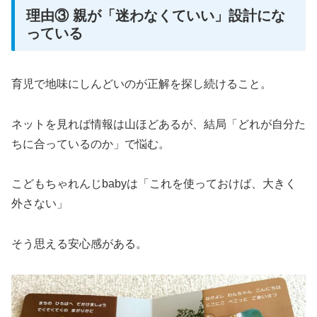
理由③ 親が「迷わなくていい」設計にな
っている
育児で地味にしんどいのが正解を探し続けること。
ネットを見れば情報は山ほどあるが、結局「どれが自分た
ちに合っているのか」で悩む。
こどもちゃれんじbabyは「これを使っておけば、大きく
外さない」
そう思える安心感がある。