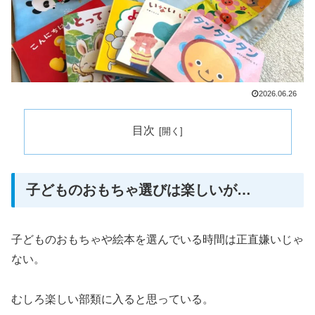
2026.06.26
目次
子どものおもちゃ選びは楽しいが…
子どものおもちゃや絵本を選んでいる時間は正直嫌いじゃ
ない。
むしろ楽しい部類に入ると思っている。