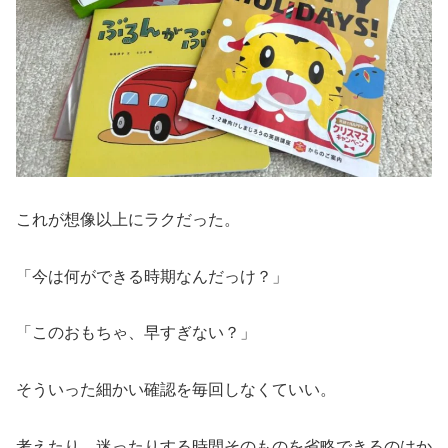
これが想像以上にラクだった。
「今は何ができる時期なんだっけ？」
「このおもちゃ、早すぎない？」
そういった細かい確認を毎回しなくていい。
考えたり、迷ったりする時間そのものを省略できるのはか