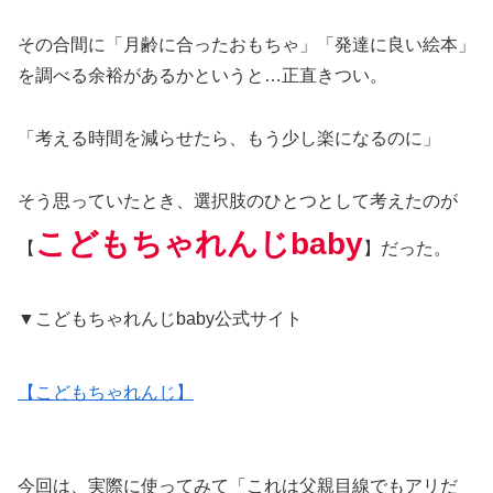
その合間に「月齢に合ったおもちゃ」「発達に良い絵本」
を調べる余裕があるかというと…正直きつい。
「考える時間を減らせたら、もう少し楽になるのに」
そう思っていたとき、選択肢のひとつとして考えたのが
こどもちゃれんじbaby
【
】だった。
▼こどもちゃれんじbaby公式サイト
【こどもちゃれんじ】
今回は、実際に使ってみて「これは父親目線でもアリだ