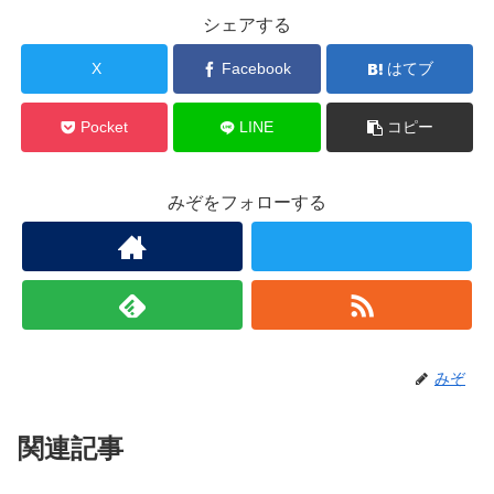
シェアする
X
Facebook
はてブ
Pocket
LINE
コピー
みぞをフォローする
みぞ
関連記事