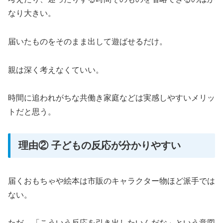
なり大きい。
届いたものをそのまま出して遊ばせるだけ。
親は深く考えなくていい。
時間に追われがちな共働き家庭などは実感しやすいメリッ
トだと思う。
理由② 子どもの反応が分かりやすい
届くおもちゃや絵本は市販のキャラクター物ほど派手では
ない。
ただ、「こういう反応を引き出したいんだな」という意図