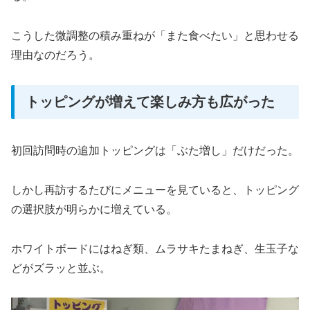
こうした微調整の積み重ねが「また食べたい」と思わせる
理由なのだろう。
トッピングが増えて楽しみ方も広がった
初回訪問時の追加トッピングは「ぶた増し」だけだった。
しかし再訪するたびにメニューを見ていると、トッピング
の選択肢が明らかに増えている。
ホワイトボードにはねぎ類、ムラサキたまねぎ、生玉子な
どがズラッと並ぶ。