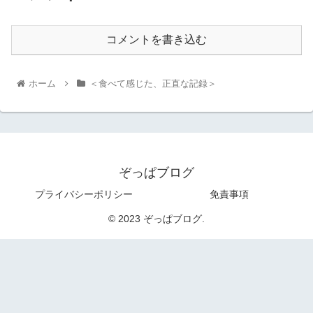
コメントを書き込む
ホーム
＜食べて感じた、正直な記録＞
ぞっぱブログ
プライバシーポリシー
免責事項
© 2023 ぞっぱブログ.