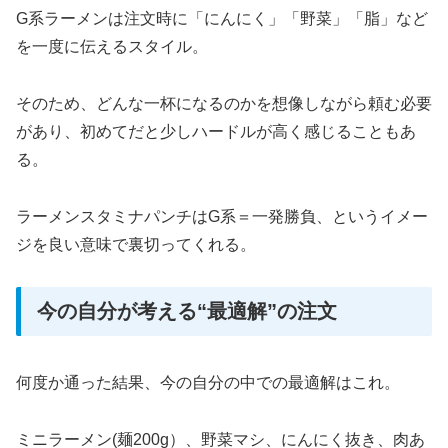
G系ラーメンは注文時に「にんにく」「野菜」「脂」など
を一度に伝えるスタイル。
そのため、どんな一杯になるのかを想像しながら頼む必要
があり、初めてだと少しハードルが高く感じることもあ
る。
ラーメンスタミナパンチはG系＝一発勝負、というイメー
ジを良い意味で裏切ってくれる。
今の自分が考える“最適解”の注文
何度か通った結果、今の自分の中での最適解はこれ。
ミニラーメン(麺200g）、野菜マシ、にんにく抜き、肉あ