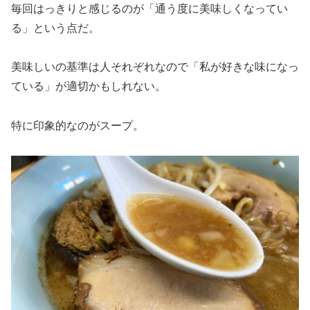
毎回はっきりと感じるのが「通う度に美味しくなってい
る」という点だ。
美味しいの基準は人それぞれなので「私が好きな味になっ
ている」が適切かもしれない。
特に印象的なのがスープ。