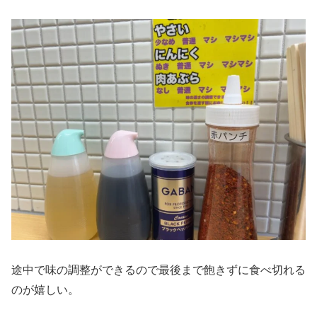
途中で味の調整ができるので最後まで飽きずに食べ切れる
のが嬉しい。