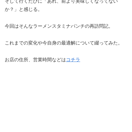
そして行くたびに「あれ、前より美味しくなってない
か？」と感じる。
今回はそんなラーメンスタミナパンチの再訪問記。
これまでの変化や今自身の最適解について綴ってみた。
お店の住所、営業時間などは
コチラ