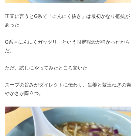
正直に言うとG系で「にんにく抜き」は最初かなり抵抗が
あった。
G系＝にんにくガッツリ、という固定観念が強かったから
だ。
ただ、試しにやってみたところ驚いた。
スープの旨みがダイレクトに伝わり、生姜と紫玉ねぎの爽
やかさが際立つ。