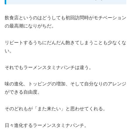
飲食店というのはどうしても初回訪問時がモチベーション
の最高潮になりがちだ。
リピートするうちにだんだん飽きてしまうことも少なくな
い。
それでもラーメンスタミナパンチは違う。
味の進化、トッピングの増加、そして自分なりのアレンジ
ができる自由度。
そのどれもが「また来たい」と思わせてくれる。
日々進化するラーメンスタミナパンチ。