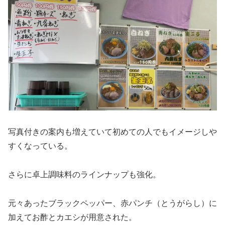
写真付きの案内も増えていて初めての人でもイメージしや
すくなっている。
さらに卓上調味料のラインナップも強化。
元々あったブラックペッパー、赤パンチ（とうがらし）に
加えてお酢とカエシが用意された。