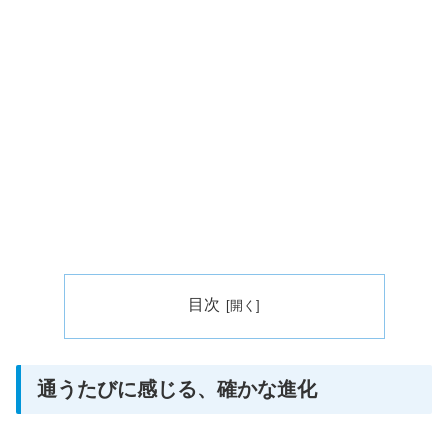
目次
通うたびに感じる、確かな進化