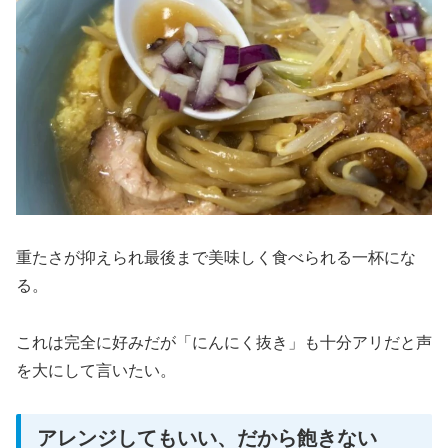
重たさが抑えられ最後まで美味しく食べられる一杯にな
る。
これは完全に好みだが「にんにく抜き」も十分アリだと声
を大にして言いたい。
アレンジしてもいい、だから飽きない