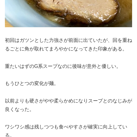
初回はガツンとした力強さが前面に出ていたが、回を重ね
るごとに角が取れてまろやかになってきた印象がある。
重たいはずのG系スープなのに後味が意外と優しい。
もうひとつの変化が麺。
以前よりも硬さがやや柔らかめになりスープとのなじみが
良くなった。
ワシワシ感は残しつつも食べやすさが確実に向上してい
る。