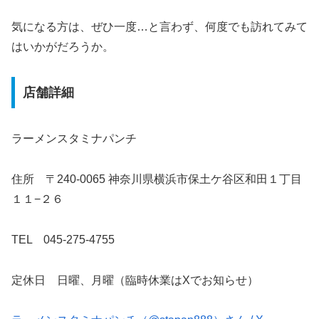
気になる方は、ぜひ一度…と言わず、何度でも訪れてみて
はいかがだろうか。
店舗詳細
ラーメンスタミナパンチ
住所 〒240-0065 神奈川県横浜市保土ケ谷区和田１丁目
１１−２６
TEL 045-275-4755
定休日 日曜、月曜（臨時休業はXでお知らせ）