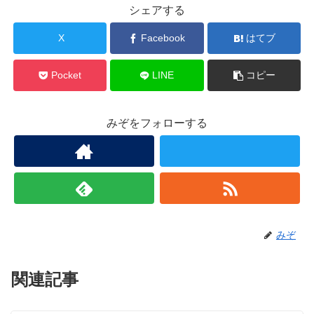
シェアする
X
Facebook
はてブ
Pocket
LINE
コピー
みぞをフォローする
みぞ
関連記事