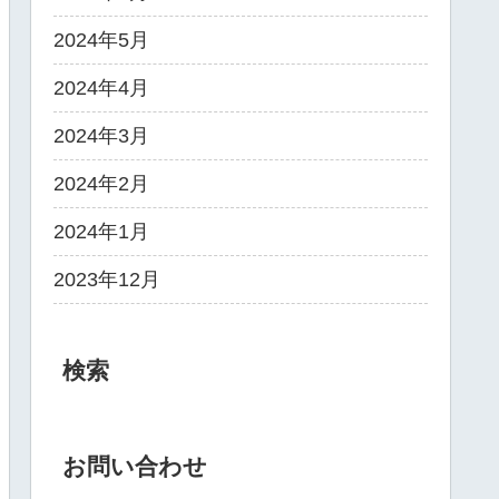
2024年5月
2024年4月
2024年3月
2024年2月
2024年1月
2023年12月
検索
お問い合わせ