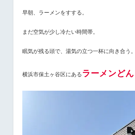
早朝、ラーメンをすする。
まだ空気が少し冷たい時間帯。
眠気が残る頭で、湯気の立つ一杯に向き合う
ラーメンどん
横浜市保土ヶ谷区にある