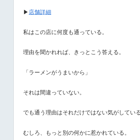
▶
店舗詳細
私はこの店に何度も通っている。
理由を聞かれれば、きっとこう答える。
「ラーメンがうまいから」
それは間違っていない。
でも通う理由はそれだけではない気がしてい
むしろ、もっと別の何かに惹かれている。