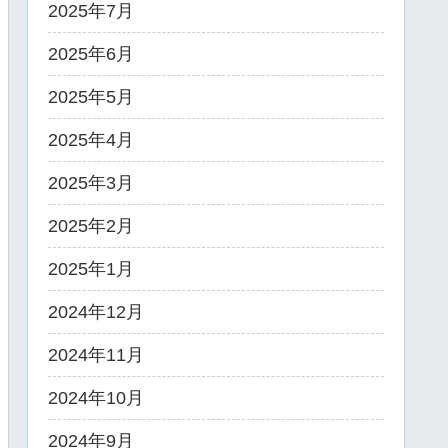
2025年7月
2025年6月
2025年5月
2025年4月
2025年3月
2025年2月
2025年1月
2024年12月
2024年11月
2024年10月
2024年9月