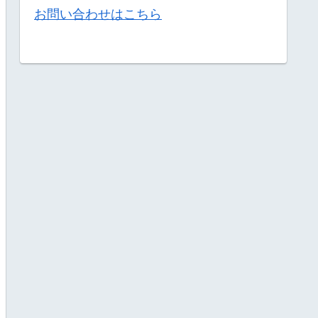
お問い合わせはこちら