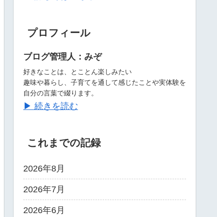
プロフィール
ブログ管理人：みぞ
好きなことは、とことん楽しみたい
趣味や暮らし、子育てを通して感じたことや実体験を
自分の言葉で綴ります。
▶ 続きを読む
これまでの記録
2026年8月
2026年7月
2026年6月