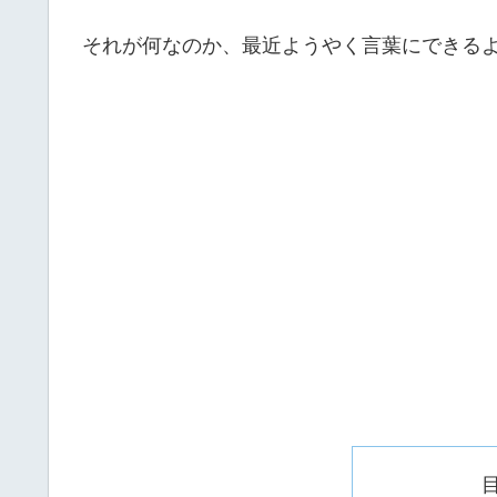
それが何なのか、最近ようやく言葉にできる