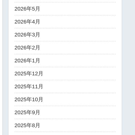
2026年5月
2026年4月
2026年3月
2026年2月
2026年1月
2025年12月
2025年11月
2025年10月
2025年9月
2025年8月