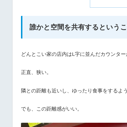
誰かと空間を共有するという
どんとこい家の店内はL字に並んだカウンター
正直、狭い。
隣との距離も近いし、ゆったり食事をするよ
でも、この距離感がいい。